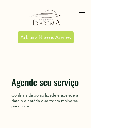
Adquira Nossos Azeites
Agende seu serviço
Confira a disponibilidade e agende a
data e o horário que forem melhores
para você.