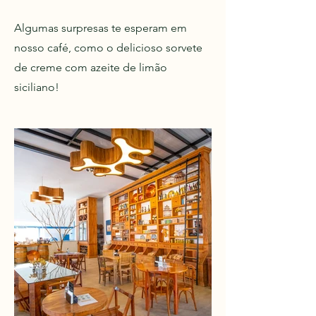
Algumas surpresas te esperam em
nosso café, como o delicioso sorvete
de creme com azeite de limão
siciliano!