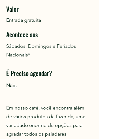
Valor
Entrada gratuita
Acontece aos
Sábados, Domingos e Feriados
Nacionais*
​É Preciso agendar?
Não.
Em nosso café, você encontra além
de vários produtos da fazenda, uma
variedade enorme de opções para
agradar todos os paladares.