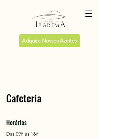
Adquira Nossos Azeites
Cafeteria
Horários
Das 09h às 16h